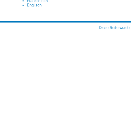
Französisch
Englisch
Diese Seite wurde 